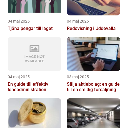
04 maj 2025
04 maj 2025
Tjäna pengar till laget
Redovisning i Uddevalla
04 maj 2025
03 maj 2025
En guide till effektiv
Sälja aktiebolag: en guide
löneadministration
till en smidig försäljning