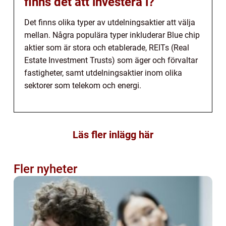
finns det att investera i?
Det finns olika typer av utdelningsaktier att välja
mellan. Några populära typer inkluderar Blue chip
aktier som är stora och etablerade, REITs (Real
Estate Investment Trusts) som äger och förvaltar
fastigheter, samt utdelningsaktier inom olika
sektorer som telekom och energi.
Läs fler inlägg här
Fler nyheter