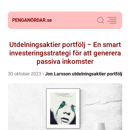
PENGANÖRDAR.
se
Utdelningsaktier portfölj – En smart
investeringsstrategi för att generera
passiva inkomster
30 oktober 2023
Jon Larsson
utdelningsaktier portfölj