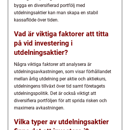
bygga en diversifierad portfölj med
utdelningsaktier kan man skapa en stabil
kassaflöde över tiden.
Vad är viktiga faktorer att titta
på vid investering i
utdelningsaktier?
Några viktiga faktorer att analysera är
utdelningsavkastningen, som visar förhållandet
mellan årlig utdelning per aktie och aktiekurs,
utdelningens tillväxt över tid samt företagets
utdelningspolitik. Det är också viktigt att
diversifiera portföljen för att sprida risken och
maximera avkastningen.
Vilka typer av utdelningsaktier