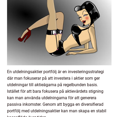
En utdelningsaktier portfölj är en investeringsstrategi
där man fokuserar på att investera i aktier som ger
utdelningar till aktieägarna på regelbunden basis.
Istället för att bara fokusera på aktievärdets stigning
kan man använda utdelningarna för att generera
passiva inkomster. Genom att bygga en diversifierad
portfölj med utdelningsaktier kan man skapa en stabil