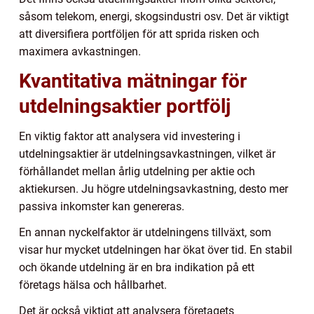
såsom telekom, energi, skogsindustri osv. Det är viktigt
att diversifiera portföljen för att sprida risken och
maximera avkastningen.
Kvantitativa mätningar för
utdelningsaktier portfölj
En viktig faktor att analysera vid investering i
utdelningsaktier är utdelningsavkastningen, vilket är
förhållandet mellan årlig utdelning per aktie och
aktiekursen. Ju högre utdelningsavkastning, desto mer
passiva inkomster kan genereras.
En annan nyckelfaktor är utdelningens tillväxt, som
visar hur mycket utdelningen har ökat över tid. En stabil
och ökande utdelning är en bra indikation på ett
företags hälsa och hållbarhet.
Det är också viktigt att analysera företagets