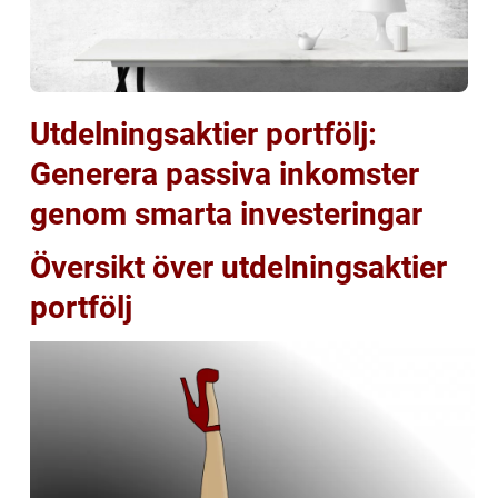
Utdelningsaktier portfölj:
Generera passiva inkomster
genom smarta investeringar
Översikt över utdelningsaktier
portfölj