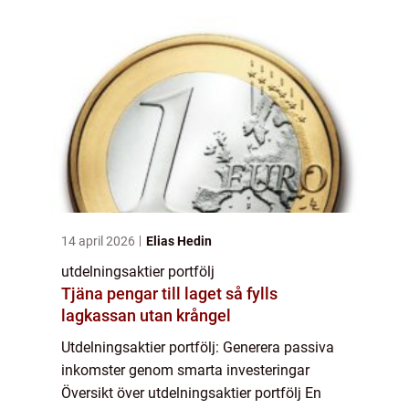
akti...
14 april 2026
Elias Hedin
utdelningsaktier portfölj
Tjäna pengar till laget så fylls
lagkassan utan krångel
Utdelningsaktier portfölj: Generera passiva
inkomster genom smarta investeringar
Översikt över utdelningsaktier portfölj En