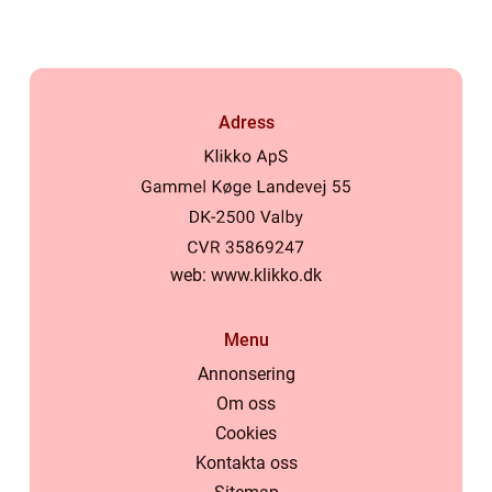
Adress
web:
www.klikko.dk
Menu
Annonsering
Om oss
Cookies
Kontakta oss