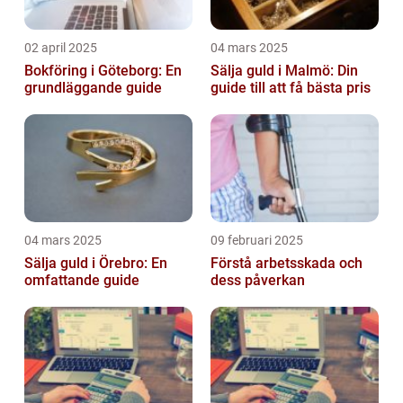
02 april 2025
04 mars 2025
Bokföring i Göteborg: En
Sälja guld i Malmö: Din
grundläggande guide
guide till att få bästa pris
04 mars 2025
09 februari 2025
Sälja guld i Örebro: En
Förstå arbetsskada och
omfattande guide
dess påverkan