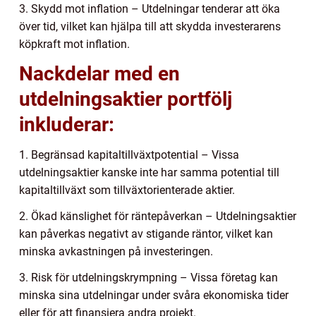
3. Skydd mot inflation – Utdelningar tenderar att öka
över tid, vilket kan hjälpa till att skydda investerarens
köpkraft mot inflation.
Nackdelar med en
utdelningsaktier portfölj
inkluderar:
1. Begränsad kapitaltillväxtpotential – Vissa
utdelningsaktier kanske inte har samma potential till
kapitaltillväxt som tillväxtorienterade aktier.
2. Ökad känslighet för räntepåverkan – Utdelningsaktier
kan påverkas negativt av stigande räntor, vilket kan
minska avkastningen på investeringen.
3. Risk för utdelningskrympning – Vissa företag kan
minska sina utdelningar under svåra ekonomiska tider
eller för att finansiera andra projekt.