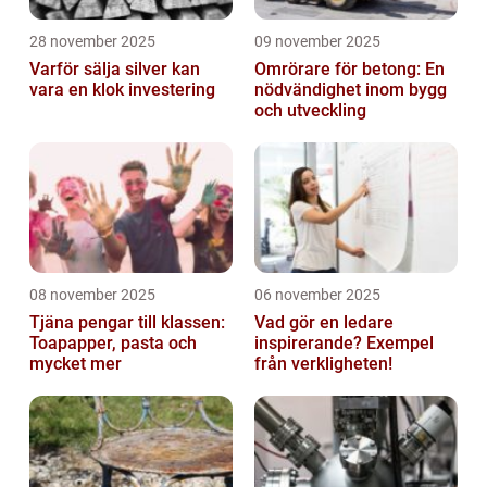
28 november 2025
09 november 2025
Varför sälja silver kan
Omrörare för betong: En
vara en klok investering
nödvändighet inom bygg
och utveckling
08 november 2025
06 november 2025
Tjäna pengar till klassen:
Vad gör en ledare
Toapapper, pasta och
inspirerande? Exempel
mycket mer
från verkligheten!