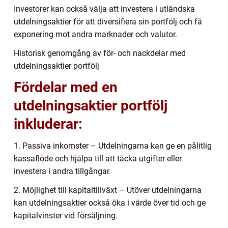
Investorer kan också välja att investera i utländska
utdelningsaktier för att diversifiera sin portfölj och få
exponering mot andra marknader och valutor.
Historisk genomgång av för- och nackdelar med
utdelningsaktier portfölj
Fördelar med en
utdelningsaktier portfölj
inkluderar:
1. Passiva inkomster – Utdelningarna kan ge en pålitlig
kassaflöde och hjälpa till att täcka utgifter eller
investera i andra tillgångar.
2. Möjlighet till kapitaltillväxt – Utöver utdelningarna
kan utdelningsaktier också öka i värde över tid och ge
kapitalvinster vid försäljning.