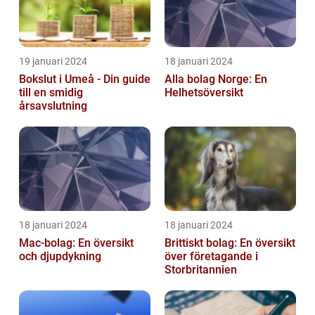
19 januari 2024
18 januari 2024
Bokslut i Umeå - Din guide
Alla bolag Norge: En
till en smidig
Helhetsöversikt
årsavslutning
18 januari 2024
18 januari 2024
Mac-bolag: En översikt
Brittiskt bolag: En översikt
och djupdykning
över företagande i
Storbritannien