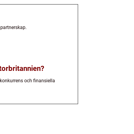
 partnerskap.
torbritannien?
 konkurrens och finansiella