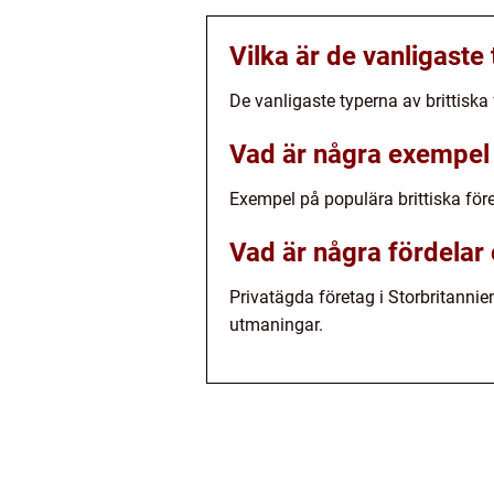
Vilka är de vanligaste
De vanligaste typerna av brittiska
Vad är några exempel 
Exempel på populära brittiska före
Vad är några fördelar
Privatägda företag i Storbritannie
utmaningar.