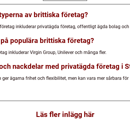
 typerna av brittiska företag?
 företag inkluderar privatägda företag, offentligt ägda bolag och
på populära brittiska företag?
tag inkluderar Virgin Group, Unilever och många fler.
 och nackdelar med privatägda företag i S
n ger ägarna frihet och flexibilitet, men kan vara mer sårbara för
Läs fler inlägg här