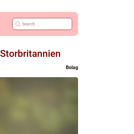
 Storbritannien
Bolag