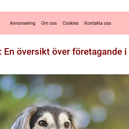
Annonsering
Om oss
Cookies
Kontakta oss
g: En översikt över företagande i