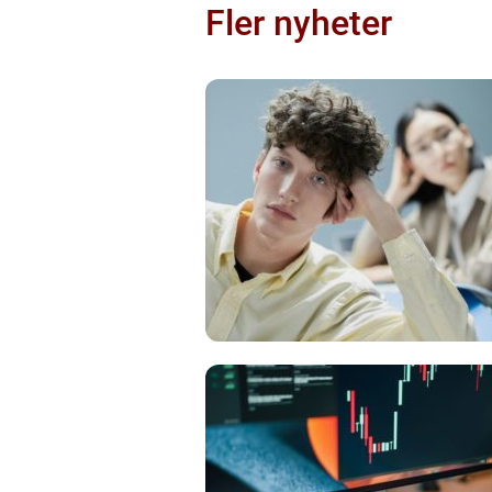
Fler nyheter