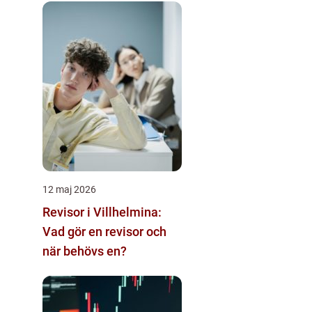
12 maj 2026
Revisor i Villhelmina:
Vad gör en revisor och
när behövs en?