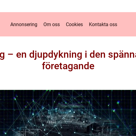
Annonsering
Om oss
Cookies
Kontakta oss
g – en djupdykning i den spänn
företagande