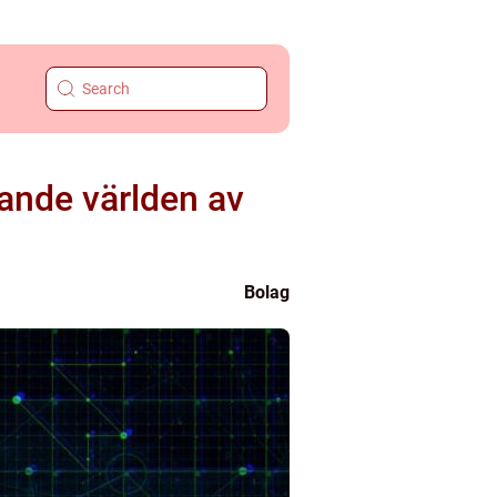
ande världen av
Bolag