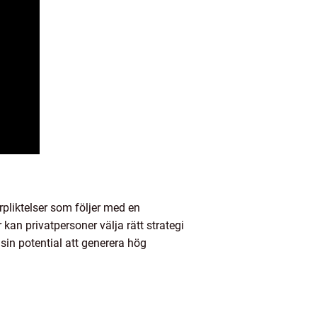
rpliktelser som följer med en
kan privatpersoner välja rätt strategi
sin potential att generera hög