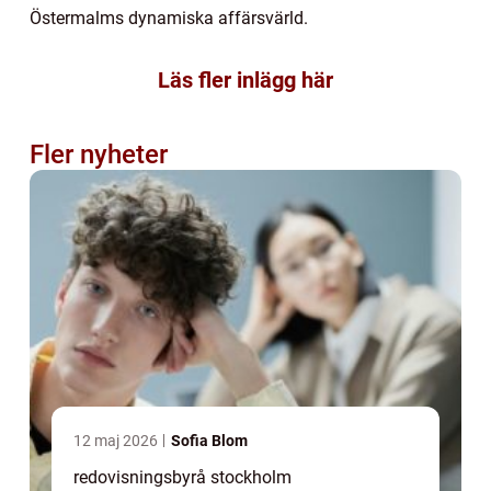
Östermalms dynamiska affärsvärld.
Läs fler inlägg här
Fler nyheter
12 maj 2026
Sofia Blom
redovisningsbyrå stockholm