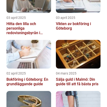
03 april 2025
03 april 2025
Hitta den lilla och
Vikten av bokföring i
personliga
Göteborg
redovisningsbyrån i
Boden
02 april 2025
04 mars 2025
Bokföring i Göteborg: En
Sälja guld i Malmö: Din
grundläggande guide
guide till att få bästa pris