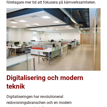
företagare mer tid att fokusera på kärnverksamheten.
Digitalisering och modern
teknik
Digitaliseringen har revolutionerat
redovisningsbranschen och en modern