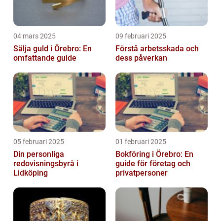
04 mars 2025
09 februari 2025
Sälja guld i Örebro: En
Förstå arbetsskada och
omfattande guide
dess påverkan
05 februari 2025
01 februari 2025
Din personliga
Bokföring i Örebro: En
redovisningsbyrå i
guide för företag och
Lidköping
privatpersoner