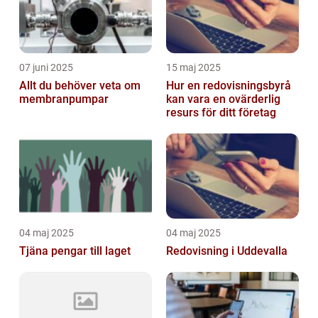
07 juni 2025
15 maj 2025
Allt du behöver veta om
Hur en redovisningsbyrå
membranpumpar
kan vara en ovärderlig
resurs för ditt företag
04 maj 2025
04 maj 2025
Tjäna pengar till laget
Redovisning i Uddevalla