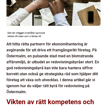
Att hitta rätta partnern för ekonomihantering är
avgörande för att driva ett framgångsrikt företag. På
Östermalm, en pulsande stad med en blomstrande
affärsmiljö, är utbudet av redovisningsbyråer stort. En
god redovisningsbyrå kan inte bara hantera siffror
korrekt utan också ge strategiska råd som hjälper ditt
företag att växa och utvecklas. I denna artikel går vi
igenom hur du väljer rätt byrå för redovisning på
Östermalm.
Vikten av rätt kompetens och