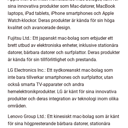
sina innovativa produkter som Mac-datorer, MacBook
laptops, iPad tablets, iPhone smartphones och Apple
Watch-klockor. Deras produkter är kända för sin höga
kvalitet och avancerade design.
Fujitsu Ltd.: Ett japanskt mac-bolag som erbjuder ett
brett utbud av elektroniska enheter, inklusive stationära
datorer, bärbara datorer och surfplattor. Deras produkter
är kända för sin tillförlitlighet och prestanda.
LG Electronics Inc.: Ett sydkoreanskt mac-bolag som
inte bara tillverkar smartphones och surfplattor, utan
också smarta TV-apparater och andra
hemelektronikprodukter. LG är känt för sina innovativa
produkter och deras integration av teknologi inom olika
områden.
Lenovo Group Ltd.: Ett kinesiskt mac-bolag som är känt
för sina högpresterande bärbara datorer, stationära