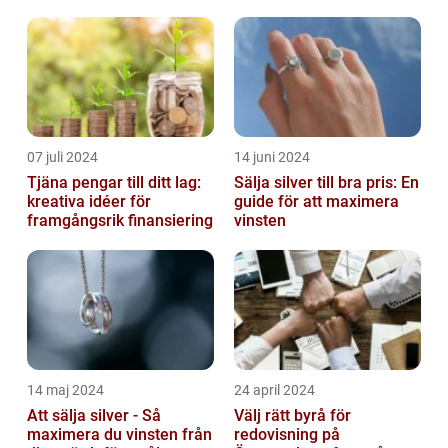
07 juli 2024
14 juni 2024
Tjäna pengar till ditt lag:
Sälja silver till bra pris: En
kreativa idéer för
guide för att maximera
framgångsrik finansiering
vinsten
14 maj 2024
24 april 2024
Att sälja silver - Så
Välj rätt byrå för
maximera du vinsten från
redovisning på