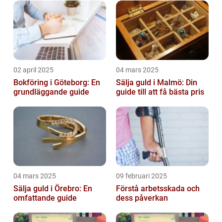
02 april 2025
04 mars 2025
Bokföring i Göteborg: En
Sälja guld i Malmö: Din
grundläggande guide
guide till att få bästa pris
04 mars 2025
09 februari 2025
Sälja guld i Örebro: En
Förstå arbetsskada och
omfattande guide
dess påverkan