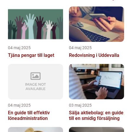
04 maj 2025
04 maj 2025
Tjäna pengar till laget
Redovisning i Uddevalla
04 maj 2025
03 maj 2025
En guide till effektiv
Sälja aktiebolag: en guide
löneadministration
till en smidig försäljning