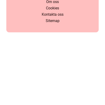
Om oss
Cookies
Kontakta oss
Sitemap