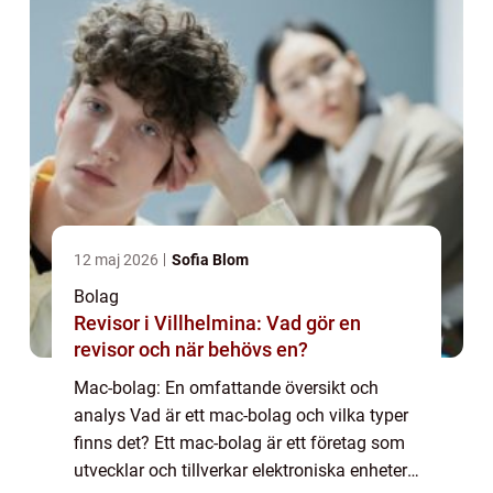
12 maj 2026
Sofia Blom
Bolag
Revisor i Villhelmina: Vad gör en
revisor och när behövs en?
Mac-bolag: En omfattande översikt och
analys Vad är ett mac-bolag och vilka typer
finns det? Ett mac-bolag är ett företag som
utvecklar och tillverkar elektroniska enheter