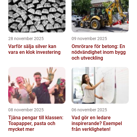
28 november 2025
09 november 2025
Varför sälja silver kan
Omrörare för betong: En
vara en klok investering
nödvändighet inom bygg
och utveckling
08 november 2025
06 november 2025
Tjäna pengar till klassen:
Vad gör en ledare
Toapapper, pasta och
inspirerande? Exempel
mycket mer
från verkligheten!