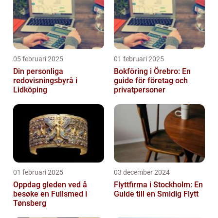
05 februari 2025
01 februari 2025
Din personliga
Bokföring i Örebro: En
redovisningsbyrå i
guide för företag och
Lidköping
privatpersoner
01 februari 2025
03 december 2024
Oppdag gleden ved å
Flyttfirma i Stockholm: En
besøke en Fullsmed i
Guide till en Smidig Flytt
Tønsberg