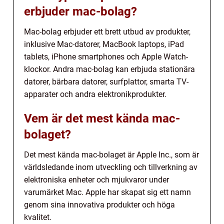
erbjuder mac-bolag?
Mac-bolag erbjuder ett brett utbud av produkter,
inklusive Mac-datorer, MacBook laptops, iPad
tablets, iPhone smartphones och Apple Watch-
klockor. Andra mac-bolag kan erbjuda stationära
datorer, bärbara datorer, surfplattor, smarta TV-
apparater och andra elektronikprodukter.
Vem är det mest kända mac-
bolaget?
Det mest kända mac-bolaget är Apple Inc., som är
världsledande inom utveckling och tillverkning av
elektroniska enheter och mjukvaror under
varumärket Mac. Apple har skapat sig ett namn
genom sina innovativa produkter och höga
kvalitet.