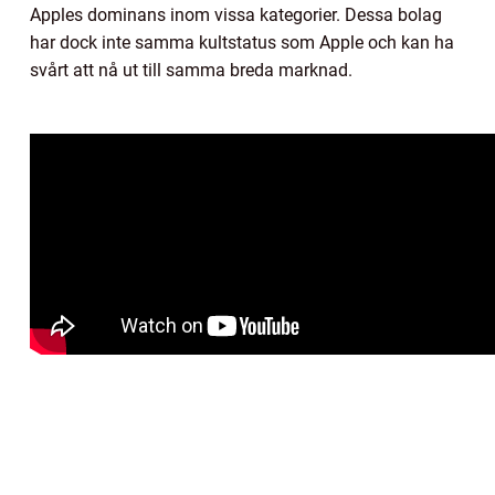
Apples dominans inom vissa kategorier. Dessa bolag
har dock inte samma kultstatus som Apple och kan ha
svårt att nå ut till samma breda marknad.