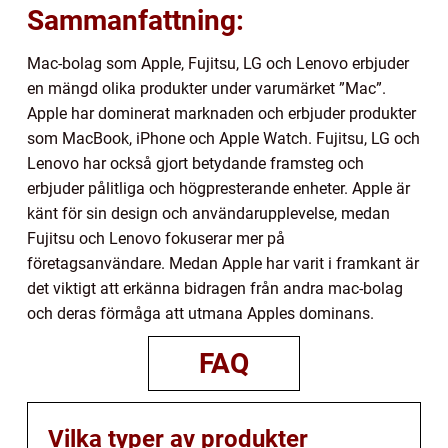
Sammanfattning:
Mac-bolag som Apple, Fujitsu, LG och Lenovo erbjuder
en mängd olika produkter under varumärket ”Mac”.
Apple har dominerat marknaden och erbjuder produkter
som MacBook, iPhone och Apple Watch. Fujitsu, LG och
Lenovo har också gjort betydande framsteg och
erbjuder pålitliga och högpresterande enheter. Apple är
känt för sin design och användarupplevelse, medan
Fujitsu och Lenovo fokuserar mer på
företagsanvändare. Medan Apple har varit i framkant är
det viktigt att erkänna bidragen från andra mac-bolag
och deras förmåga att utmana Apples dominans.
FAQ
Vilka typer av produkter