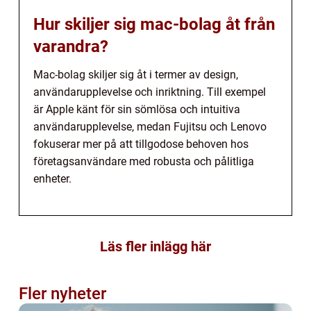
Hur skiljer sig mac-bolag åt från
varandra?
Mac-bolag skiljer sig åt i termer av design,
användarupplevelse och inriktning. Till exempel
är Apple känt för sin sömlösa och intuitiva
användarupplevelse, medan Fujitsu och Lenovo
fokuserar mer på att tillgodose behoven hos
företagsanvändare med robusta och pålitliga
enheter.
Läs fler inlägg här
Fler nyheter