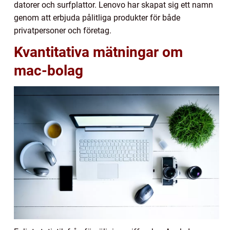
datorer och surfplattor. Lenovo har skapat sig ett namn
genom att erbjuda pålitliga produkter för både
privatpersoner och företag.
Kvantitativa mätningar om
mac-bolag