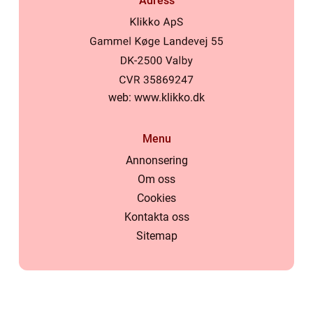
Adress
web:
www.klikko.dk
Menu
Annonsering
Om oss
Cookies
Kontakta oss
Sitemap