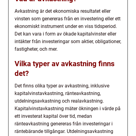
Avkastning är det ekonomiska resultatet eller
vinsten som genereras från en investering eller ett
ekonomiskt instrument under en viss tidsperiod.
Det kan vara i form av ökade kapitalvinster eller
intäkter från investeringar som aktier, obligationer,
fastigheter, och mer.
Vilka typer av avkastning finns
det?
Det finns olika typer av avkastning, inklusive
kapitalvinstavkastning, ränteavkastning,
utdelningsavkastning och realavkastning.
Kapitalvinstavkastning mäter ökningen i värde på
ett investerat kapital över tid, medan
ränteavkastning genereras från investeringar i
räntebärande tillgångar. Utdelningsavkastning