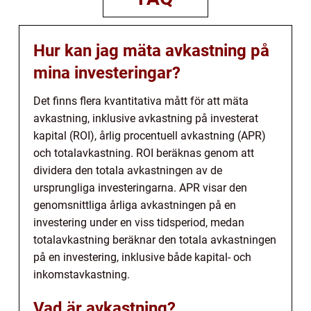
Hur kan jag mäta avkastning på
mina investeringar?
Det finns flera kvantitativa mått för att mäta
avkastning, inklusive avkastning på investerat
kapital (ROI), årlig procentuell avkastning (APR)
och totalavkastning. ROI beräknas genom att
dividera den totala avkastningen av de
ursprungliga investeringarna. APR visar den
genomsnittliga årliga avkastningen på en
investering under en viss tidsperiod, medan
totalavkastning beräknar den totala avkastningen
på en investering, inklusive både kapital- och
inkomstavkastning.
Vad är avkastning?