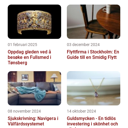
01 februari 2025
03 december 2024
Oppdag gleden ved å
Flyttfirma i Stockholm: En
besøke en Fullsmed i
Guide till en Smidig Flytt
Tønsberg
08 november 2024
14 oktober 2024
Sjukskrivning: Navigera i
Guldsmycken - En tidlös
Välfärdssystemet
investering i skönhet och