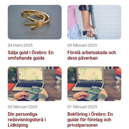
04 mars 2025
09 februari 2025
Sälja guld i Örebro: En
Förstå arbetsskada och
omfattande guide
dess påverkan
05 februari 2025
01 februari 2025
Din personliga
Bokföring i Örebro: En
redovisningsbyrå i
guide för företag och
Lidköping
privatpersoner