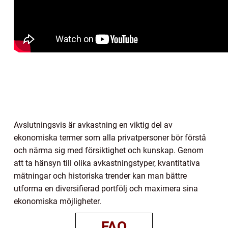
Avslutningsvis är avkastning en viktig del av
ekonomiska termer som alla privatpersoner bör förstå
och närma sig med försiktighet och kunskap. Genom
att ta hänsyn till olika avkastningstyper, kvantitativa
mätningar och historiska trender kan man bättre
utforma en diversifierad portfölj och maximera sina
ekonomiska möjligheter.
FAQ