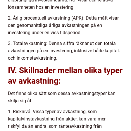
lönsamheten hos en investering.
2. Årlig procentuell avkastning (APR): Detta mått visar
den genomsnittliga årliga avkastningen på en
investering under en viss tidsperiod.
3. Totalavkastning: Denna siffra räknar ut den totala
avkastningen på en investering, inklusive både kapital-
och inkomstavkastning.
IV. Skillnader mellan olika typer
av avkastning:
Det finns olika sätt som dessa avkastningstyper kan
skilja sig åt:
1. Risknivå: Vissa typer av avkastning, som
kapitalvinstavkastning från aktier, kan vara mer
riskfyllda än andra, som ränteavkastning från