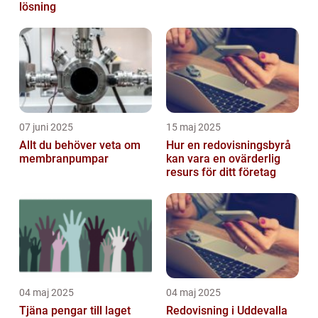
lösning
07 juni 2025
15 maj 2025
Allt du behöver veta om
Hur en redovisningsbyrå
membranpumpar
kan vara en ovärderlig
resurs för ditt företag
04 maj 2025
04 maj 2025
Tjäna pengar till laget
Redovisning i Uddevalla