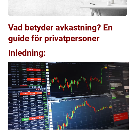
Vad betyder avkastning? En
guide för privatpersoner
Inledning: