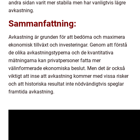
andra sidan varit mer stabila men har vanligtvis lägre
avkastning.
Sammanfattning:
Avkastning är grunden för att bedöma och maximera
ekonomisk tillväxt och investeringar. Genom att förstå
de olika avkastningstyperna och de kvantitativa
mätningarna kan privatpersoner fatta mer
välinformerade ekonomiska beslut. Men det är också
viktigt att inse att avkastning kommer med vissa risker
och att historiska resultat inte nödvändigtvis speglar
framtida avkastning.