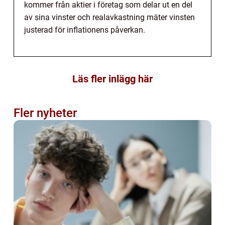
kommer från aktier i företag som delar ut en del
av sina vinster och realavkastning mäter vinsten
justerad för inflationens påverkan.
Läs fler inlägg här
Fler nyheter