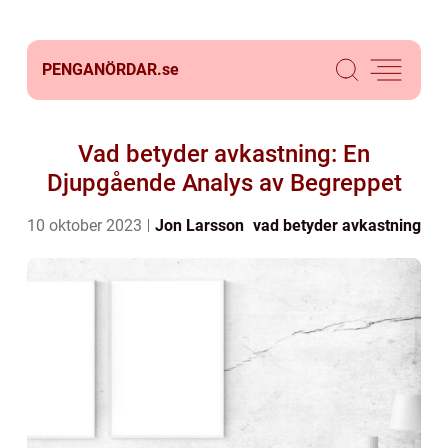
PENGANÖRDAR.
se
Vad betyder avkastning: En
Djupgående Analys av Begreppet
10 oktober 2023
Jon Larsson
vad betyder avkastning