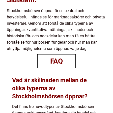
Stockholmsbörsen öppnar är en central och
betydelsefull händelse för marknadsaktörer och privata
investerare. Genom att förstå de olika typerna av
öppningar, kvantitativa mätningar, skillnader och
historiska för- och nackdelar kan man få en bättre
förståelse för hur börsen fungerar och hur man kan
utnyttja möjligheterna som öppnas varje dag.
FAQ
Vad är skillnaden mellan de
olika typerna av
Stockholmsbörsen öppnar?
Det finns tre huvudtyper av Stockholmsbörsen
öppnar: auktionsspåret, kontinuerlig handel och