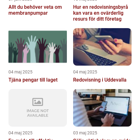
Allt du behöver veta om
Hur en redovisningsbyrå
membranpumpar
kan vara en ovärderlig
resurs för ditt företag
04 maj 2025
04 maj 2025
Tjäna pengar till laget
Redovisning i Uddevalla
04 maj 2025
03 maj 2025