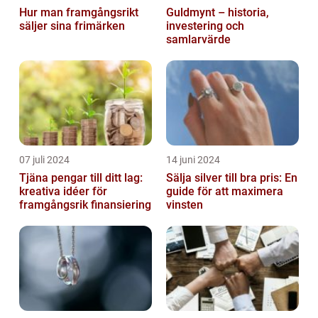
Hur man framgångsrikt
Guldmynt – historia,
säljer sina frimärken
investering och
samlarvärde
07 juli 2024
14 juni 2024
Tjäna pengar till ditt lag:
Sälja silver till bra pris: En
kreativa idéer för
guide för att maximera
framgångsrik finansiering
vinsten