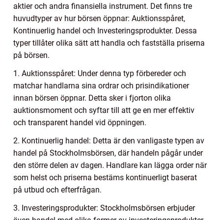
aktier och andra finansiella instrument. Det finns tre
huvudtyper av hur börsen öppnar: Auktionsspåret,
Kontinuerlig handel och Investeringsprodukter. Dessa
typer tillåter olika sätt att handla och fastställa priserna
på börsen.
1. Auktionsspåret: Under denna typ förbereder och
matchar handlarna sina ordrar och prisindikationer
innan börsen öppnar. Detta sker i fjorton olika
auktionsmoment och syftar till att ge en mer effektiv
och transparent handel vid öppningen.
2. Kontinuerlig handel: Detta är den vanligaste typen av
handel på Stockholmsbörsen, där handeln pågår under
den större delen av dagen. Handlare kan lägga order när
som helst och priserna bestäms kontinuerligt baserat
på utbud och efterfrågan.
3. Investeringsprodukter: Stockholmsbörsen erbjuder