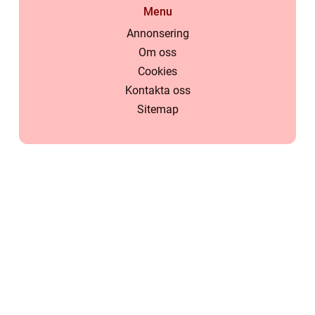
Menu
Annonsering
Om oss
Cookies
Kontakta oss
Sitemap