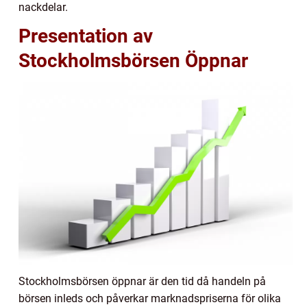
nackdelar.
Presentation av
Stockholmsbörsen Öppnar
Stockholmsbörsen öppnar är den tid då handeln på
börsen inleds och påverkar marknadspriserna för olika