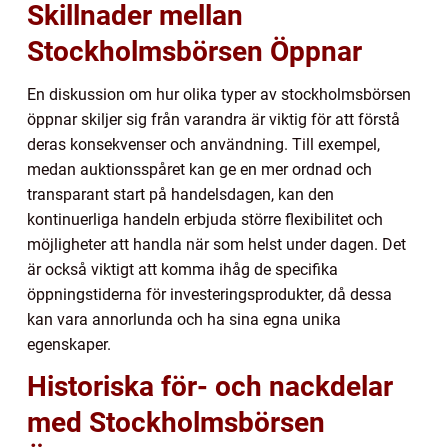
Skillnader mellan
Stockholmsbörsen Öppnar
En diskussion om hur olika typer av stockholmsbörsen
öppnar skiljer sig från varandra är viktig för att förstå
deras konsekvenser och användning. Till exempel,
medan auktionsspåret kan ge en mer ordnad och
transparant start på handelsdagen, kan den
kontinuerliga handeln erbjuda större flexibilitet och
möjligheter att handla när som helst under dagen. Det
är också viktigt att komma ihåg de specifika
öppningstiderna för investeringsprodukter, då dessa
kan vara annorlunda och ha sina egna unika
egenskaper.
Historiska för- och nackdelar
med Stockholmsbörsen