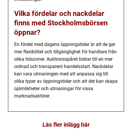
Vilka fördelar och nackdelar
finns med Stockholmsbörsen
öppnar?
En fördel med dagens öppningstider är att de ger
mer flexibilitet och tillgänglighet för handlare från
olika tidszoner. Auktionsspåret bidrar till en mer
ordnad och transparent handelsstart. Nackdelar
kan vara utmaningen med att anpassa sig till
olika typer av öppningstider och att det kan skapa
ojämlikheter och utmaningar för vissa
marknadsaktörer.
Läs fler inlägg här