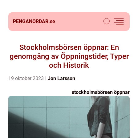
PENGANÖRDAR.
se
Stockholmsbörsen öppnar: En
genomgång av Öppningstider, Typer
och Historik
19 oktober 2023
Jon Larsson
stockholmsbörsen öppnar