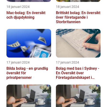
18 januari 2024
18 januari 2024
Mac-bolag: En översikt
Brittiskt bolag: En översikt
och djupdykning
över företagande i
Storbritannien
17 januari 2024
17 januari 2024
Bilda bolag - en grundlig
Bolag med bas i Sydney -
översikt för
En Översikt över
privatpersoner
Företagslandskapet i
Australiens Huvudstad