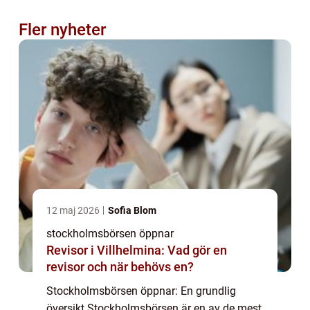
Fler nyheter
12 maj 2026
Sofia Blom
stockholmsbörsen öppnar
Revisor i Villhelmina: Vad gör en
revisor och när behövs en?
Stockholmsbörsen öppnar: En grundlig
översikt Stockholmsbörsen är en av de mest