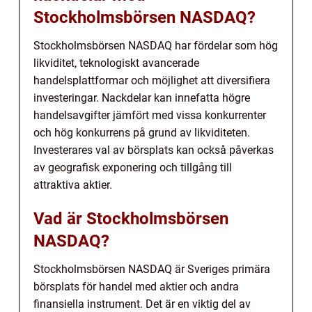
Stockholmsbörsen NASDAQ?
Stockholmsbörsen NASDAQ har fördelar som hög
likviditet, teknologiskt avancerade
handelsplattformar och möjlighet att diversifiera
investeringar. Nackdelar kan innefatta högre
handelsavgifter jämfört med vissa konkurrenter
och hög konkurrens på grund av likviditeten.
Investerares val av börsplats kan också påverkas
av geografisk exponering och tillgång till
attraktiva aktier.
Vad är Stockholmsbörsen
NASDAQ?
Stockholmsbörsen NASDAQ är Sveriges primära
börsplats för handel med aktier och andra
finansiella instrument. Det är en viktig del av