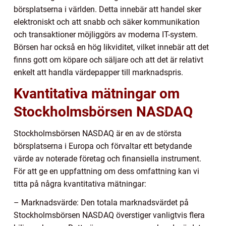
börsplatserna i världen. Detta innebär att handel sker
elektroniskt och att snabb och säker kommunikation
och transaktioner möjliggörs av moderna IT-system.
Börsen har också en hög likviditet, vilket innebär att det
finns gott om köpare och säljare och att det är relativt
enkelt att handla värdepapper till marknadspris.
Kvantitativa mätningar om
Stockholmsbörsen NASDAQ
Stockholmsbörsen NASDAQ är en av de största
börsplatserna i Europa och förvaltar ett betydande
värde av noterade företag och finansiella instrument.
För att ge en uppfattning om dess omfattning kan vi
titta på några kvantitativa mätningar:
– Marknadsvärde: Den totala marknadsvärdet på
Stockholmsbörsen NASDAQ överstiger vanligtvis flera