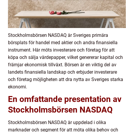
Stockholmsbörsen NASDAQ är Sveriges primära
börsplats för handel med aktier och andra finansiella
instrument. Här möts investerare och företag för att
köpa och sälja värdepapper, vilket genererar kapital och
främjar ekonomisk tillväxt. Börsen är en viktig del av
landets finansiella landskap och erbjuder investerare
och företag möjligheten att dra nytta av Sveriges starka
ekonomi.
En omfattande presentation av
Stockholmsbörsen NASDAQ
Stockholmsbörsen NASDAQ är uppdelad i olika
marknader och segment för att möta olika behov och