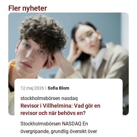
Fler nyheter
12 maj 2026
Sofia Blom
stockholmsbörsen nasdaq
Revisor i Villhelmina: Vad gör en
revisor och när behövs en?
Stockholmsbörsen NASDAQ En
övergripande, grundlig översikt över