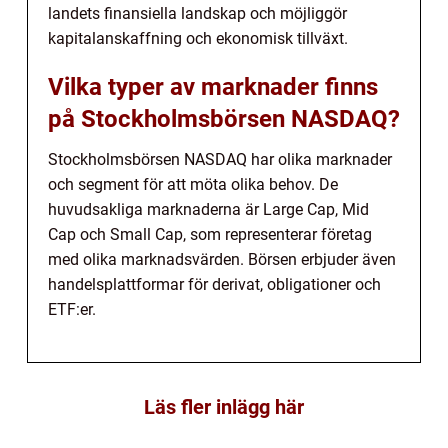
landets finansiella landskap och möjliggör
kapitalanskaffning och ekonomisk tillväxt.
Vilka typer av marknader finns
på Stockholmsbörsen NASDAQ?
Stockholmsbörsen NASDAQ har olika marknader
och segment för att möta olika behov. De
huvudsakliga marknaderna är Large Cap, Mid
Cap och Small Cap, som representerar företag
med olika marknadsvärden. Börsen erbjuder även
handelsplattformar för derivat, obligationer och
ETF:er.
Läs fler inlägg här