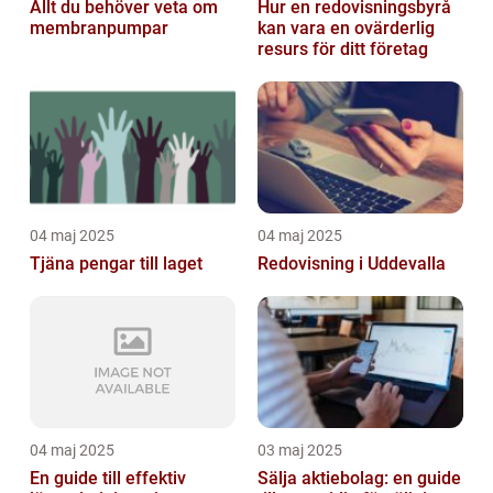
Allt du behöver veta om
Hur en redovisningsbyrå
membranpumpar
kan vara en ovärderlig
resurs för ditt företag
04 maj 2025
04 maj 2025
Tjäna pengar till laget
Redovisning i Uddevalla
04 maj 2025
03 maj 2025
En guide till effektiv
Sälja aktiebolag: en guide