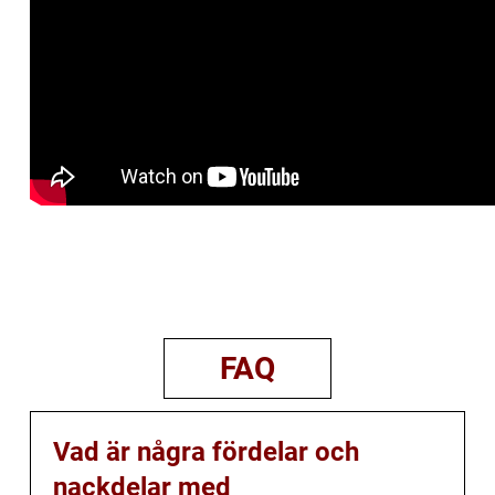
FAQ
Vad är några fördelar och
nackdelar med