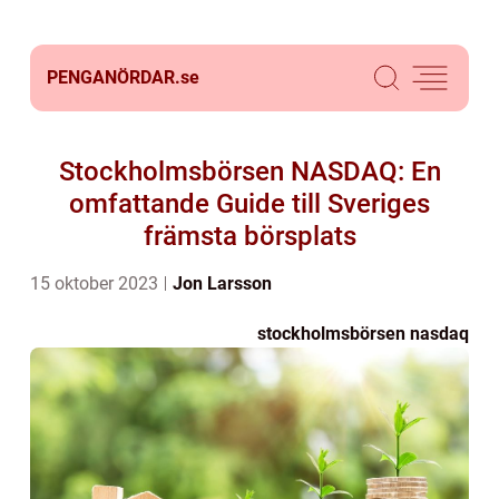
PENGANÖRDAR.
se
Stockholmsbörsen NASDAQ: En
omfattande Guide till Sveriges
främsta börsplats
15 oktober 2023
Jon Larsson
stockholmsbörsen nasdaq