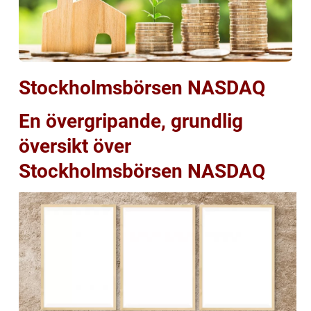
Stockholmsbörsen NASDAQ
En övergripande, grundlig
översikt över
Stockholmsbörsen NASDAQ