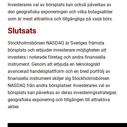
Investerares val av börsplats kan också påverkas av
den geografiska exponeringen och vilka bolagsaktier
som är mest attraktiva och tillgängliga på varje börs.
Slutsats
Stockholmsbörsen NASDAQ är Sveriges främsta
börsplats och erbjuder investerare möjligheten att
investera i noterade företag och andra finansiella
instrument. Genom att erbjuda en teknologiskt
avancerad handelsplattform och en bred portfölj av
finansiella instrument skiljer sig Stockholmsbörsen
NASDAQ från andra börsplatser. Investerares val av
börsplats kan påverkas av deras investeringsstrategier,
geografiska exponering och tillgången till attraktiva
aktier.