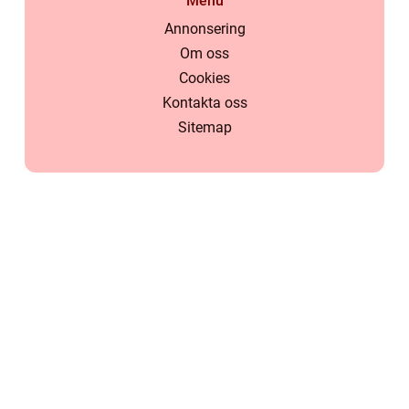
Menu
Annonsering
Om oss
Cookies
Kontakta oss
Sitemap