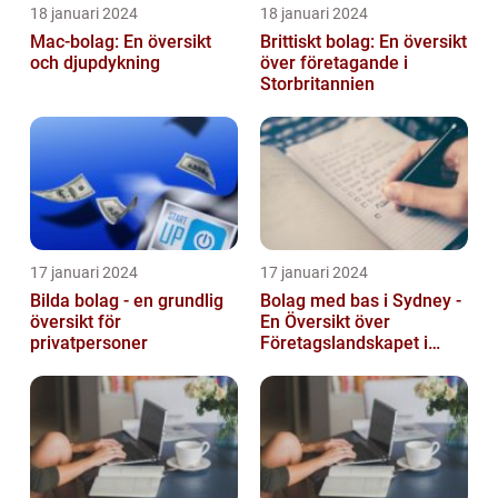
18 januari 2024
18 januari 2024
Mac-bolag: En översikt
Brittiskt bolag: En översikt
och djupdykning
över företagande i
Storbritannien
17 januari 2024
17 januari 2024
Bilda bolag - en grundlig
Bolag med bas i Sydney -
översikt för
En Översikt över
privatpersoner
Företagslandskapet i
Australiens Huvudstad