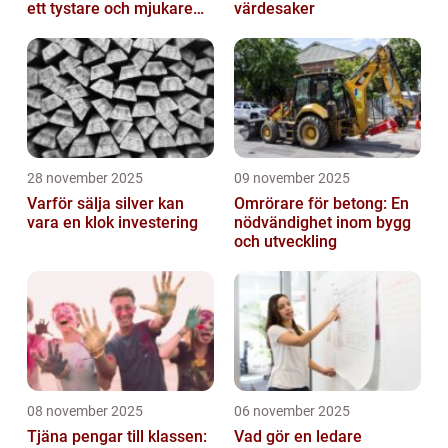
ett tystare och mjukare
värdesaker
hem
28 november 2025
09 november 2025
Varför sälja silver kan
Omrörare för betong: En
vara en klok investering
nödvändighet inom bygg
och utveckling
08 november 2025
06 november 2025
Tjäna pengar till klassen:
Vad gör en ledare