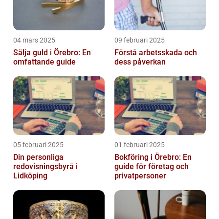
04 mars 2025
09 februari 2025
Sälja guld i Örebro: En
Förstå arbetsskada och
omfattande guide
dess påverkan
05 februari 2025
01 februari 2025
Din personliga
Bokföring i Örebro: En
redovisningsbyrå i
guide för företag och
Lidköping
privatpersoner