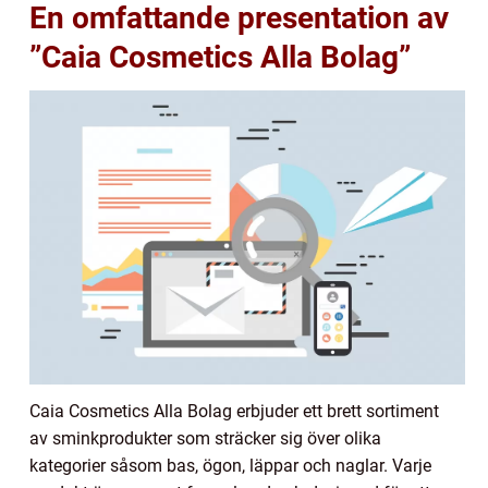
En omfattande presentation av
”Caia Cosmetics Alla Bolag”
Caia Cosmetics Alla Bolag erbjuder ett brett sortiment
av sminkprodukter som sträcker sig över olika
kategorier såsom bas, ögon, läppar och naglar. Varje