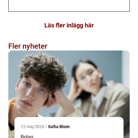
Läs fler inlägg här
Fler nyheter
12 maj 2026
Sofia Blom
Bolag