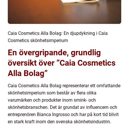
Caia Cosmetics Alla Bolag: En djupdykning i Caia
Cosmetics skönhetsimperium
En övergripande, grundlig
översikt över ”Caia Cosmetics
Alla Bolag”
Caia Cosmetics Alla Bolag representerar ett omfattande
skönhetsimperium som består av flera olika
varumärken och produkter inom smink- och
skönhetsbranschen. Det är grundat av influencern och
entreprenören Bianca Ingrosso och har på kort tid blivit
en stark kraft inom den svenska skönhetsindustrin.