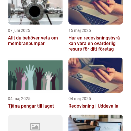
07 juni 2025
15 maj 2025
Allt du behöver veta om
Hur en redovisningsbyrå
membranpumpar
kan vara en ovärderlig
resurs för ditt företag
04 maj 2025
04 maj 2025
Tjäna pengar till laget
Redovisning i Uddevalla