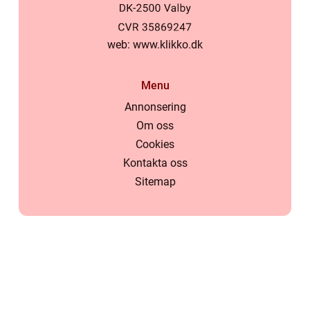
web:
www.klikko.dk
Menu
Annonsering
Om oss
Cookies
Kontakta oss
Sitemap