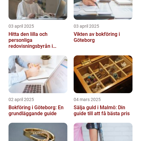
03 april 2025
03 april 2025
Hitta den lilla och
Vikten av bokföring i
personliga
Göteborg
redovisningsbyrån i
Boden
02 april 2025
04 mars 2025
Bokföring i Göteborg: En
Sälja guld i Malmö: Din
grundläggande guide
guide till att få bästa pris