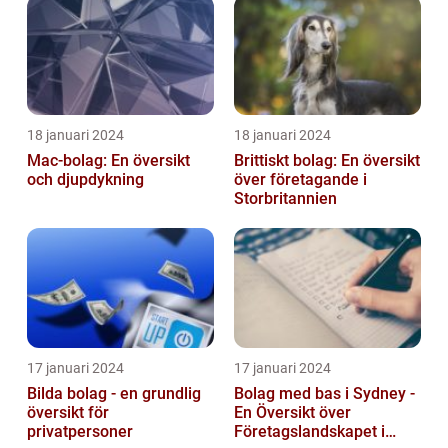
18 januari 2024
18 januari 2024
Mac-bolag: En översikt
Brittiskt bolag: En översikt
och djupdykning
över företagande i
Storbritannien
17 januari 2024
17 januari 2024
Bilda bolag - en grundlig
Bolag med bas i Sydney -
översikt för
En Översikt över
privatpersoner
Företagslandskapet i