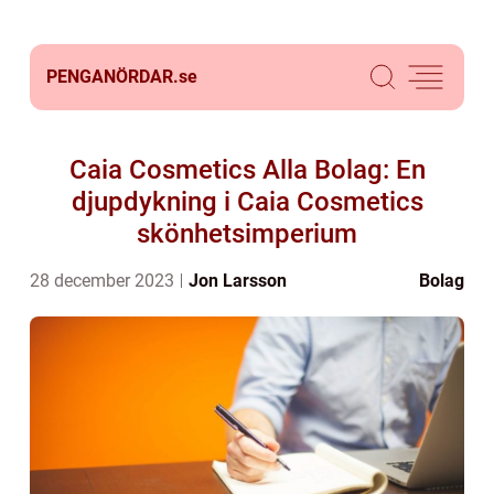
PENGANÖRDAR.
se
Caia Cosmetics Alla Bolag: En
djupdykning i Caia Cosmetics
skönhetsimperium
28 december 2023
Jon Larsson
Bolag