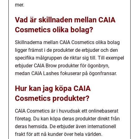
mer.
Vad är skillnaden mellan CAIA
Cosmetics olika bolag?
Skillnaderna mellan CAIA Cosmetics olika bolag
ligger främst i de produkter de erbjuder och den
specifika målgruppen de riktar sig till. Till exempel
erbjuder CAIA Brow produkter för ögonbryn,
medan CAIA Lashes fokuserar på ögonfransar.
Hur kan jag köpa CAIA
Cosmetics produkter?
CAIA Cosmetics är i huvudsak ett onlinebaserat
företag. Du kan köpa deras produkter direkt från
deras hemsida. De erbjuder även internationell
frakt för att nå kunder över hela världen.