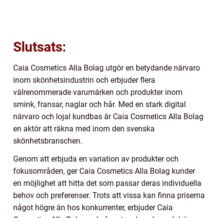
Slutsats:
Caia Cosmetics Alla Bolag utgör en betydande närvaro
inom skönhetsindustrin och erbjuder flera
välrenommerade varumärken och produkter inom
smink, fransar, naglar och hår. Med en stark digital
närvaro och lojal kundbas är Caia Cosmetics Alla Bolag
en aktör att räkna med inom den svenska
skönhetsbranschen.
Genom att erbjuda en variation av produkter och
fokusområden, ger Caia Cosmetics Alla Bolag kunder
en möjlighet att hitta det som passar deras individuella
behov och preferenser. Trots att vissa kan finna priserna
något högre än hos konkurrenter, erbjuder Caia