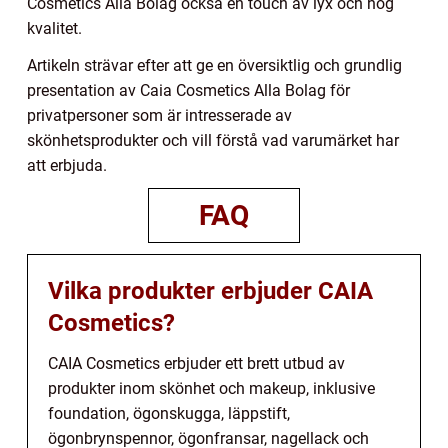
Cosmetics Alla Bolag också en touch av lyx och hög
kvalitet.
Artikeln strävar efter att ge en översiktlig och grundlig
presentation av Caia Cosmetics Alla Bolag för
privatpersoner som är intresserade av
skönhetsprodukter och vill förstå vad varumärket har
att erbjuda.
FAQ
Vilka produkter erbjuder CAIA
Cosmetics?
CAIA Cosmetics erbjuder ett brett utbud av
produkter inom skönhet och makeup, inklusive
foundation, ögonskugga, läppstift,
ögonbrynspennor, ögonfransar, nagellack och