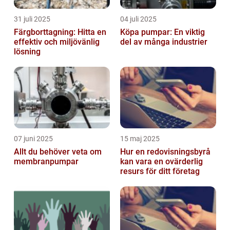
31 juli 2025
04 juli 2025
Färgborttagning: Hitta en
Köpa pumpar: En viktig
effektiv och miljövänlig
del av många industrier
lösning
07 juni 2025
15 maj 2025
Allt du behöver veta om
Hur en redovisningsbyrå
membranpumpar
kan vara en ovärderlig
resurs för ditt företag