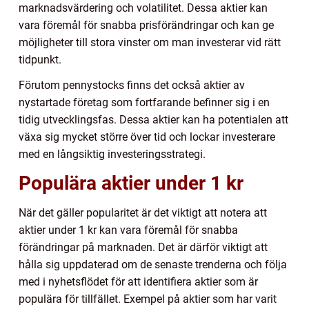
marknadsvärdering och volatilitet. Dessa aktier kan
vara föremål för snabba prisförändringar och kan ge
möjligheter till stora vinster om man investerar vid rätt
tidpunkt.
Förutom pennystocks finns det också aktier av
nystartade företag som fortfarande befinner sig i en
tidig utvecklingsfas. Dessa aktier kan ha potentialen att
växa sig mycket större över tid och lockar investerare
med en långsiktig investeringsstrategi.
Populära aktier under 1 kr
När det gäller popularitet är det viktigt att notera att
aktier under 1 kr kan vara föremål för snabba
förändringar på marknaden. Det är därför viktigt att
hålla sig uppdaterad om de senaste trenderna och följa
med i nyhetsflödet för att identifiera aktier som är
populära för tillfället. Exempel på aktier som har varit