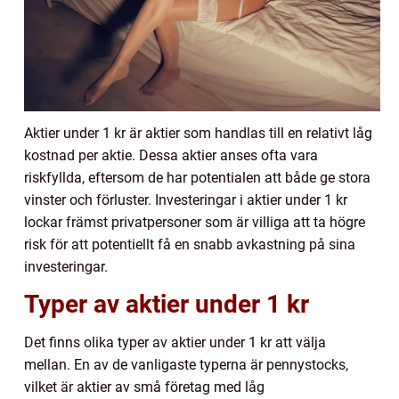
Aktier under 1 kr är aktier som handlas till en relativt låg
kostnad per aktie. Dessa aktier anses ofta vara
riskfyllda, eftersom de har potentialen att både ge stora
vinster och förluster. Investeringar i aktier under 1 kr
lockar främst privatpersoner som är villiga att ta högre
risk för att potentiellt få en snabb avkastning på sina
investeringar.
Typer av aktier under 1 kr
Det finns olika typer av aktier under 1 kr att välja
mellan. En av de vanligaste typerna är pennystocks,
vilket är aktier av små företag med låg