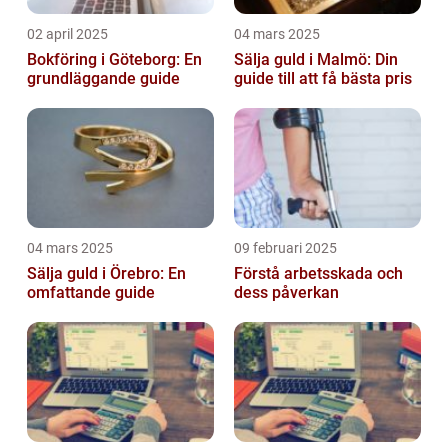
02 april 2025
04 mars 2025
Bokföring i Göteborg: En
Sälja guld i Malmö: Din
grundläggande guide
guide till att få bästa pris
04 mars 2025
09 februari 2025
Sälja guld i Örebro: En
Förstå arbetsskada och
omfattande guide
dess påverkan