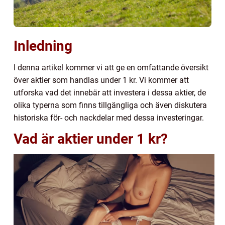
Inledning
I denna artikel kommer vi att ge en omfattande översikt
över aktier som handlas under 1 kr. Vi kommer att
utforska vad det innebär att investera i dessa aktier, de
olika typerna som finns tillgängliga och även diskutera
historiska för- och nackdelar med dessa investeringar.
Vad är aktier under 1 kr?