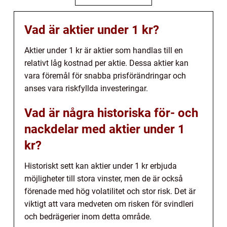
Vad är aktier under 1 kr?
Aktier under 1 kr är aktier som handlas till en
relativt låg kostnad per aktie. Dessa aktier kan
vara föremål för snabba prisförändringar och
anses vara riskfyllda investeringar.
Vad är några historiska för- och
nackdelar med aktier under 1
kr?
Historiskt sett kan aktier under 1 kr erbjuda
möjligheter till stora vinster, men de är också
förenade med hög volatilitet och stor risk. Det är
viktigt att vara medveten om risken för svindleri
och bedrägerier inom detta område.