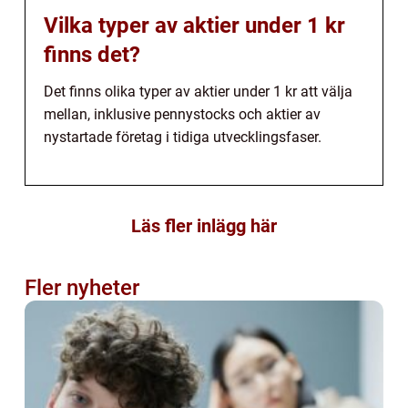
Vilka typer av aktier under 1 kr
finns det?
Det finns olika typer av aktier under 1 kr att välja
mellan, inklusive pennystocks och aktier av
nystartade företag i tidiga utvecklingsfaser.
Läs fler inlägg här
Fler nyheter