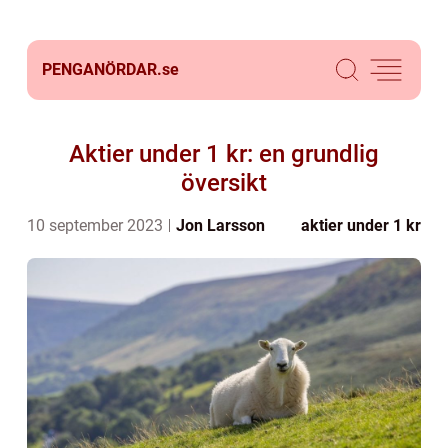
PENGANÖRDAR.
se
Aktier under 1 kr: en grundlig
översikt
10 september 2023
Jon Larsson
aktier under 1 kr