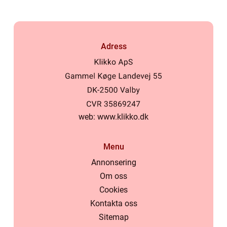
Adress
web:
www.klikko.dk
Menu
Annonsering
Om oss
Cookies
Kontakta oss
Sitemap