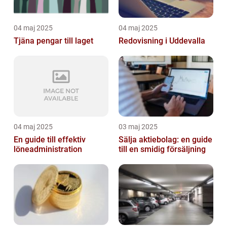
04 maj 2025
04 maj 2025
Tjäna pengar till laget
Redovisning i Uddevalla
04 maj 2025
03 maj 2025
En guide till effektiv
Sälja aktiebolag: en guide
löneadministration
till en smidig försäljning