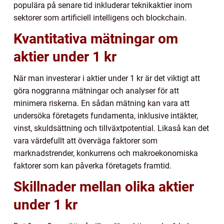
populära på senare tid inkluderar teknikaktier inom
sektorer som artificiell intelligens och blockchain.
Kvantitativa mätningar om
aktier under 1 kr
När man investerar i aktier under 1 kr är det viktigt att
göra noggranna mätningar och analyser för att
minimera riskerna. En sådan mätning kan vara att
undersöka företagets fundamenta, inklusive intäkter,
vinst, skuldsättning och tillväxtpotential. Likaså kan det
vara värdefullt att överväga faktorer som
marknadstrender, konkurrens och makroekonomiska
faktorer som kan påverka företagets framtid.
Skillnader mellan olika aktier
under 1 kr