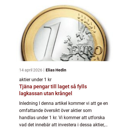
14 april 2026
Elias Hedin
aktier under 1 kr
Tjäna pengar till laget så fylls
lagkassan utan krångel
Inledning I denna artikel kommer vi att ge en
omfattande översikt över aktier som
handlas under 1 kr. Vi kommer att utforska
vad det innebär att investera i dessa aktier,