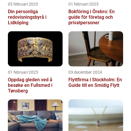
05 februari 2025
01 februari 2025
Din personliga
Bokföring i Örebro: En
redovisningsbyrå i
guide för företag och
Lidköping
privatpersoner
01 februari 2025
03 december 2024
Oppdag gleden ved å
Flyttfirma i Stockholm: En
besøke en Fullsmed i
Guide till en Smidig Flytt
Tønsberg