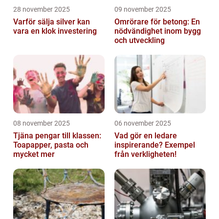
28 november 2025
09 november 2025
Varför sälja silver kan
Omrörare för betong: En
vara en klok investering
nödvändighet inom bygg
och utveckling
08 november 2025
06 november 2025
Tjäna pengar till klassen:
Vad gör en ledare
Toapapper, pasta och
inspirerande? Exempel
mycket mer
från verkligheten!