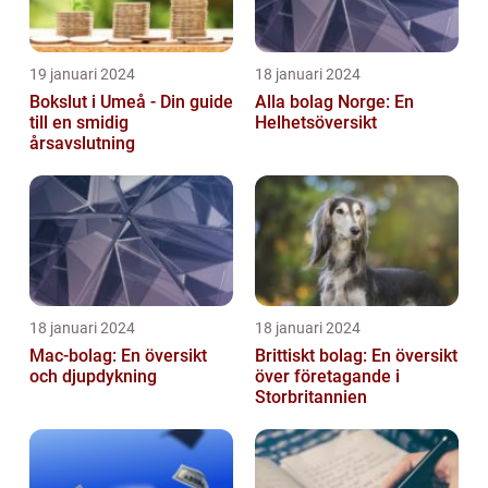
19 januari 2024
18 januari 2024
Bokslut i Umeå - Din guide
Alla bolag Norge: En
till en smidig
Helhetsöversikt
årsavslutning
18 januari 2024
18 januari 2024
Mac-bolag: En översikt
Brittiskt bolag: En översikt
och djupdykning
över företagande i
Storbritannien