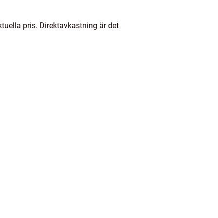
tuella pris. Direktavkastning är det