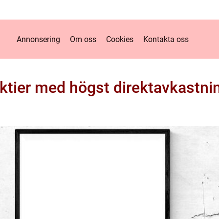
Annonsering
Om oss
Cookies
Kontakta oss
ktier med högst direktavkastni