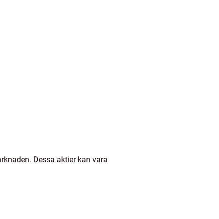
arknaden. Dessa aktier kan vara