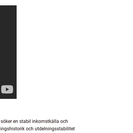
 söker en stabil inkomstkälla och
ingshistorik och utdelningsstabilitet