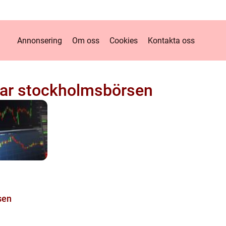
Annonsering
Om oss
Cookies
Kontakta oss
ar stockholmsbörsen
sen