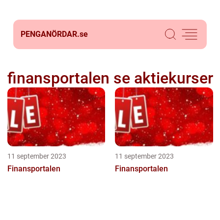
PENGANÖRDAR.
se
finansportalen se aktiekurser
11 september 2023
11 september 2023
Finansportalen
Finansportalen