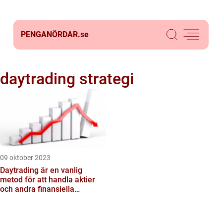
PENGANÖRDAR.
se
daytrading strategi
09 oktober 2023
Daytrading är en vanlig
metod för att handla aktier
och andra finansiella
instrument