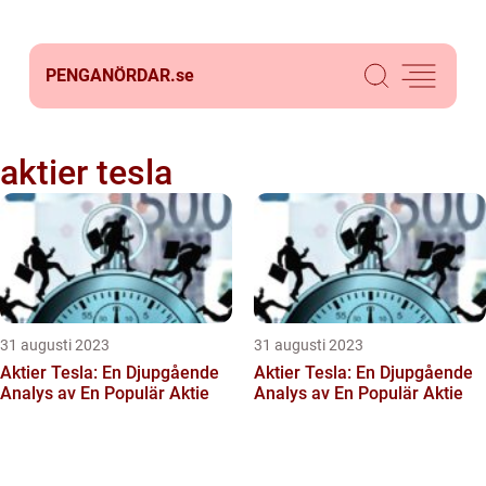
PENGANÖRDAR.
se
aktier tesla
31 augusti 2023
31 augusti 2023
Aktier Tesla: En Djupgående
Aktier Tesla: En Djupgående
Analys av En Populär Aktie
Analys av En Populär Aktie