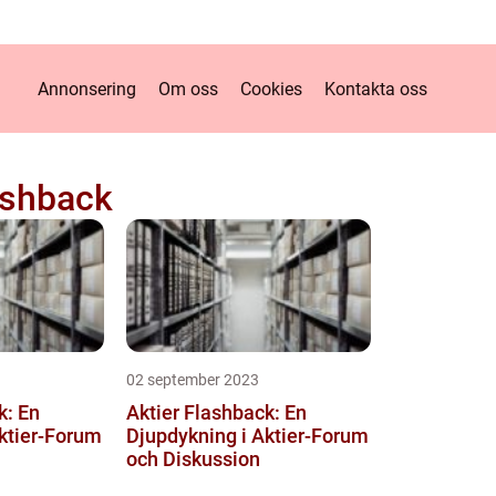
Annonsering
Om oss
Cookies
Kontakta oss
lashback
02 september 2023
k: En
Aktier Flashback: En
ktier-Forum
Djupdykning i Aktier-Forum
och Diskussion