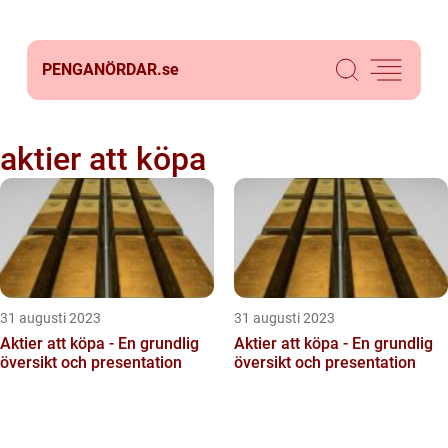
PENGANÖRDAR.
se
aktier att köpa
31 augusti 2023
31 augusti 2023
Aktier att köpa - En grundlig
Aktier att köpa - En grundlig
översikt och presentation
översikt och presentation