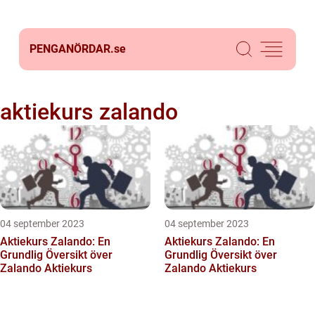
PENGANÖRDAR.
se
aktiekurs zalando
04 september 2023
04 september 2023
Aktiekurs Zalando: En
Aktiekurs Zalando: En
Grundlig Översikt över
Grundlig Översikt över
Zalando Aktiekurs
Zalando Aktiekurs